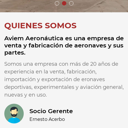
QUIENES SOMOS
Aviem Aeronáutica es una empresa de
venta y fabricación de aeronaves y sus
partes.
Somos una empresa con más de 20 años de
experiencia en la venta, fabricación,
importación y exportación de eronaves
deportivas, experimentales y aviación general,
nuevas y en uso.
Socio Gerente
Ernesto Acerbo