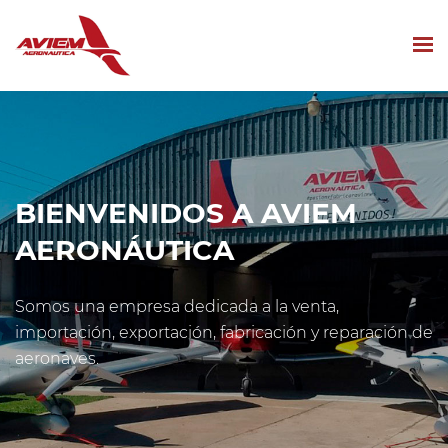
BIENVENIDOS A AVIEM
AERONÁUTICA
Somos una empresa dedicada a la venta,
importación, exportación, fabricación y reparación de
aeronaves.