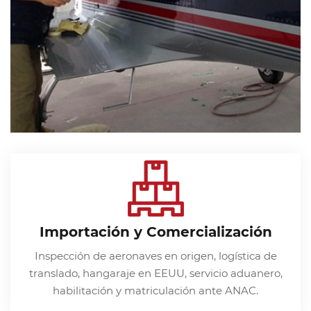
Importación y Comercialización
Inspección de aeronaves en origen, logística de
translado, hangaraje en EEUU, servicio aduanero,
habilitación y matriculación ante ANAC.