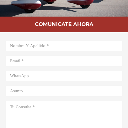
COMUNICATE AHORA