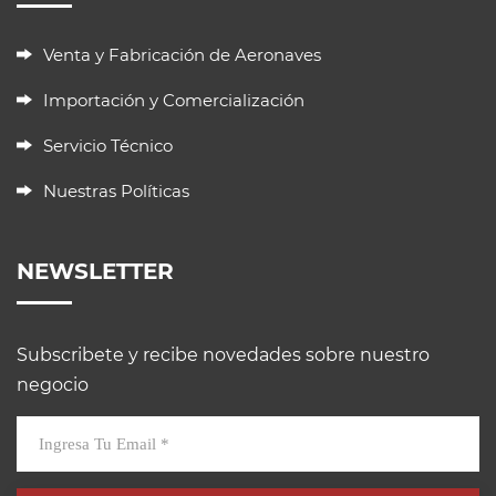
Venta y Fabricación de Aeronaves
Importación y Comercialización
Servicio Técnico
Nuestras Políticas
NEWSLETTER
Subscribete y recibe novedades sobre nuestro
negocio