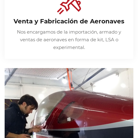
Venta y Fabricación de Aeronaves
Nos encargamos de la importación, armado y
ventas de aeronaves en forma de kit, LSA o
experimental.