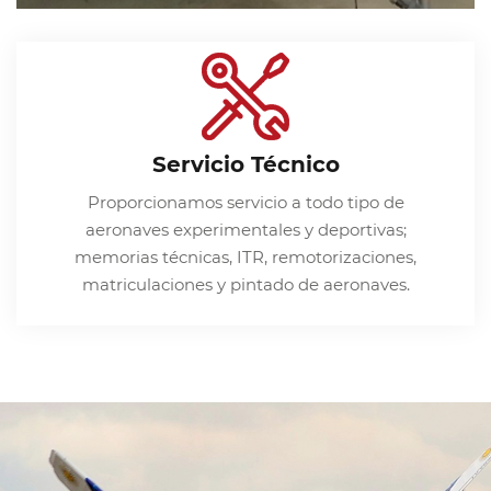
Servicio Técnico
Proporcionamos servicio a todo tipo de
aeronaves experimentales y deportivas;
memorias técnicas, ITR, remotorizaciones,
matriculaciones y pintado de aeronaves.