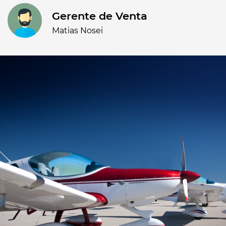
Gerente de Venta
Matias Nosei